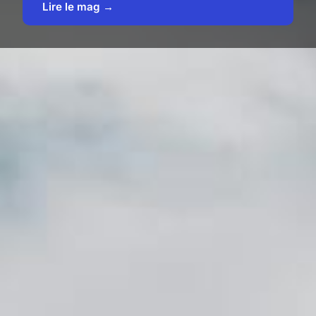
Lire le mag →